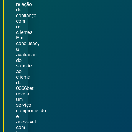
relação
de
confiança
com
os
clientes.
Em
conclusão,
a
avaliação
do
suporte
ao
cliente
da
0066bet
revela
um
serviço
comprometido
e
acessível,
com