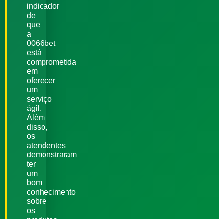
indicador
de
que
a
0066bet
está
comprometida
em
oferecer
um
serviço
ágil.
Além
disso,
os
atendentes
demonstraram
ter
um
bom
conhecimento
sobre
os