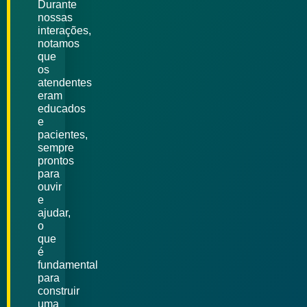
Durante
nossas
interações,
notamos
que
os
atendentes
eram
educados
e
pacientes,
sempre
prontos
para
ouvir
e
ajudar,
o
que
é
fundamental
para
construir
uma