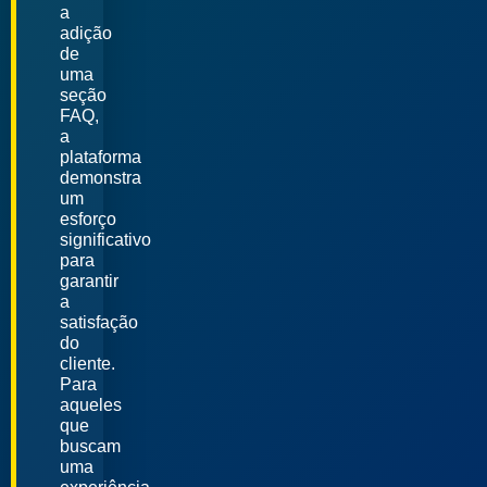
a
adição
de
uma
seção
FAQ,
a
plataforma
demonstra
um
esforço
significativo
para
garantir
a
satisfação
do
cliente.
Para
aqueles
que
buscam
uma