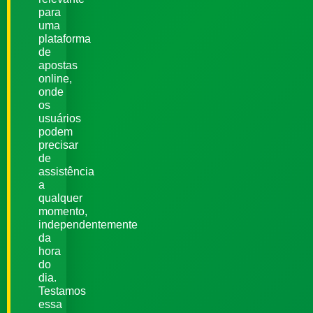
para
uma
plataforma
de
apostas
online,
onde
os
usuários
podem
precisar
de
assistência
a
qualquer
momento,
independentemente
da
hora
do
dia.
Testamos
essa