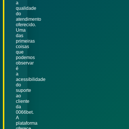
a
qualidade
do
atendimento
oferecido.
Uma
das
primeiras
coisas
que
podemos
observar
é
a
acessibilidade
do
suporte
ao
cliente
da
0066bet.
A
plataforma
oferece