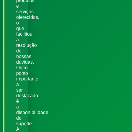
produtos
e
serviços
oferecidos,
o
que
facilitou
a
resolução
de
nossas
dúvidas.
Outro
ponto
importante
a
ser
destacado
é
a
disponibilidade
do
suporte.
A