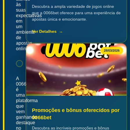
às
Descubra a ampla variedade de jogos online
suas
que a 0066bet oferece para uma experiência de
expectativas
apostas única e emocionante.
em
um
Ver Detalhes
ambiente
de
apostas
online.
28/03/2026
A
0066bet
é
uma
plataforma
que
Promoções e bônus oferecidos por
vem
0066bet
ganhando
destaque
Descubra as incríveis promoções e bônus
no